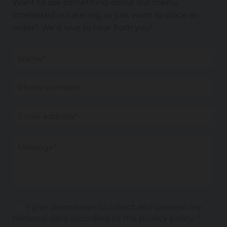
Want to ask something about our menu,
interested in catering, or just want to place an
order? We’d love to hear from you!
I give permission to collect and process my
personal data according to the privacy policy. *