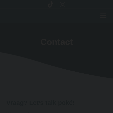
Contact
Vraag? Let’s talk poké!