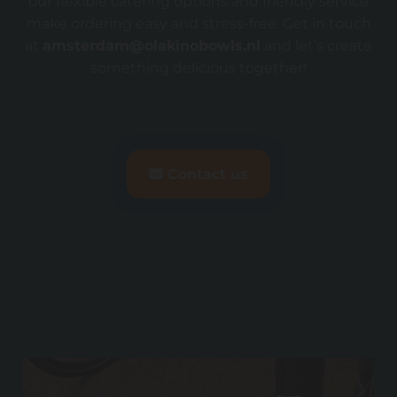
our flexible catering options and friendly service
make ordering easy and stress-free. Get in touch
at
amsterdam@olakinobowls.nl
and let’s create
something delicious together!
Contact us