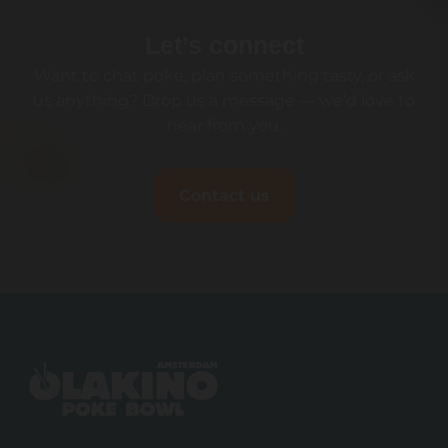
Let’s connect
Want to chat poke, plan something tasty, or ask
us anything? Drop us a message — we’d love to
hear from you.
Contact us