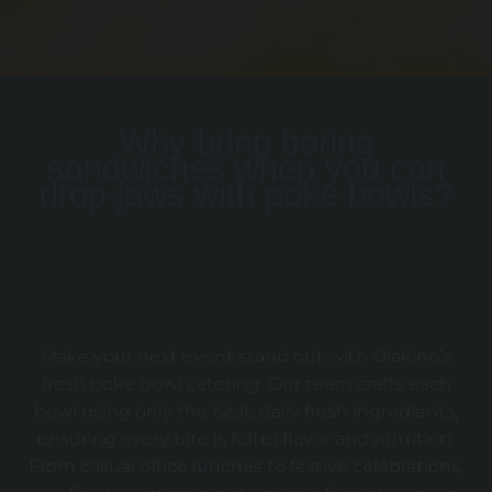
Why bring boring
sandwiches when you can
drop jaws with poke bowls?
Make your next event stand out with Olakino’s
fresh poke bowl catering. Our team crafts each
bowl using only the best, daily fresh ingredients,
ensuring every bite is full of flavor and nutrition.
From casual office lunches to festive celebrations,