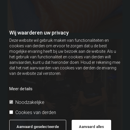
Wij waarderen uw privacy
Deze website wil gebruik maken van functionaliteiten en
cookies van derden om ervoor te zorgen dat u de best
mogelijke ervaring heeft bij uw bezoek aan de website. Als u
het gebruik van functionaliteit en cookies van derden wilt
aanvaarden, kunt u dat hieronder doen. Houd er rekening mee
dat het niet aanvaarden van cookies van derden de ervaring
van de website zal verstoren.
Meer details
Noodzakelijke
Cookies van derden
Aanvaard geselecteerde
Aanvaard alles